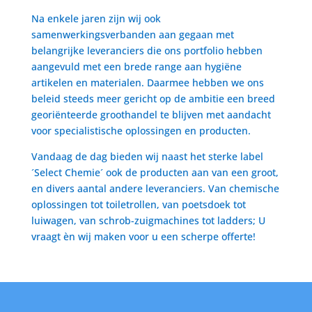
Na enkele jaren zijn wij ook
samenwerkingsverbanden aan gegaan met
belangrijke leveranciers die ons portfolio hebben
aangevuld met een brede range aan hygiëne
artikelen en materialen. Daarmee hebben we ons
beleid steeds meer gericht op de ambitie een breed
georiënteerde groothandel te blijven met aandacht
voor specialistische oplossingen en producten.
Vandaag de dag bieden wij naast het sterke label
´Select Chemie´ ook de producten aan van een groot,
en divers aantal andere leveranciers. Van chemische
oplossingen tot toiletrollen, van poetsdoek tot
luiwagen, van schrob-zuigmachines tot ladders; U
vraagt èn wij maken voor u een scherpe offerte!