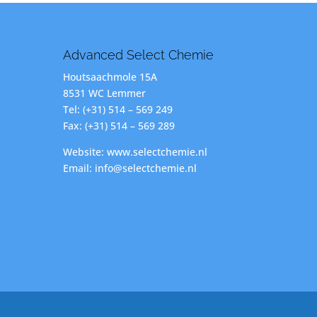
Advanced Select Chemie
Houtsaachmole 15A
8531 WC Lemmer
Tel: (+31) 514 – 569 249
Fax: (+31) 514 – 569 289
Website: www.selectchemie.nl
Email: info@selectchemie.nl