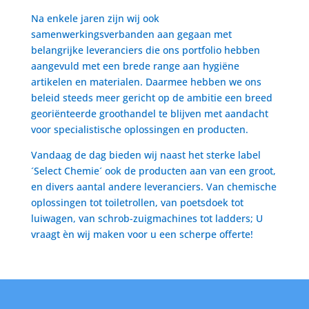
Na enkele jaren zijn wij ook
samenwerkingsverbanden aan gegaan met
belangrijke leveranciers die ons portfolio hebben
aangevuld met een brede range aan hygiëne
artikelen en materialen. Daarmee hebben we ons
beleid steeds meer gericht op de ambitie een breed
georiënteerde groothandel te blijven met aandacht
voor specialistische oplossingen en producten.
Vandaag de dag bieden wij naast het sterke label
´Select Chemie´ ook de producten aan van een groot,
en divers aantal andere leveranciers. Van chemische
oplossingen tot toiletrollen, van poetsdoek tot
luiwagen, van schrob-zuigmachines tot ladders; U
vraagt èn wij maken voor u een scherpe offerte!