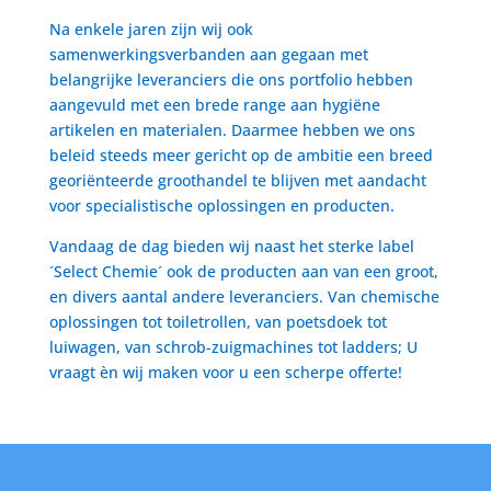
Na enkele jaren zijn wij ook
samenwerkingsverbanden aan gegaan met
belangrijke leveranciers die ons portfolio hebben
aangevuld met een brede range aan hygiëne
artikelen en materialen. Daarmee hebben we ons
beleid steeds meer gericht op de ambitie een breed
georiënteerde groothandel te blijven met aandacht
voor specialistische oplossingen en producten.
Vandaag de dag bieden wij naast het sterke label
´Select Chemie´ ook de producten aan van een groot,
en divers aantal andere leveranciers. Van chemische
oplossingen tot toiletrollen, van poetsdoek tot
luiwagen, van schrob-zuigmachines tot ladders; U
vraagt èn wij maken voor u een scherpe offerte!