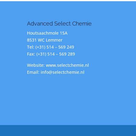
Advanced Select Chemie
Houtsaachmole 15A
8531 WC Lemmer
Tel: (+31) 514 – 569 249
Fax: (+31) 514 – 569 289
Website: www.selectchemie.nl
Email: info@selectchemie.nl