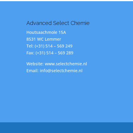
Advanced Select Chemie
Houtsaachmole 15A
8531 WC Lemmer
Tel: (+31) 514 – 569 249
Fax: (+31) 514 – 569 289
Website: www.selectchemie.nl
Email: info@selectchemie.nl