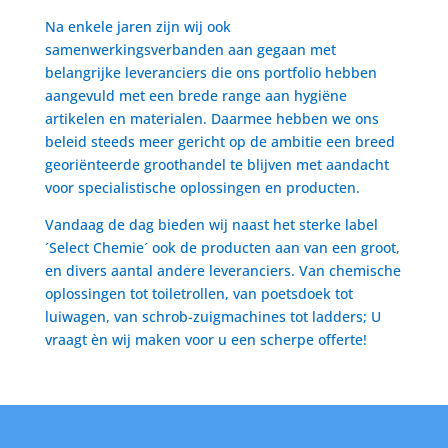
Na enkele jaren zijn wij ook
samenwerkingsverbanden aan gegaan met
belangrijke leveranciers die ons portfolio hebben
aangevuld met een brede range aan hygiëne
artikelen en materialen. Daarmee hebben we ons
beleid steeds meer gericht op de ambitie een breed
georiënteerde groothandel te blijven met aandacht
voor specialistische oplossingen en producten.
Vandaag de dag bieden wij naast het sterke label
´Select Chemie´ ook de producten aan van een groot,
en divers aantal andere leveranciers. Van chemische
oplossingen tot toiletrollen, van poetsdoek tot
luiwagen, van schrob-zuigmachines tot ladders; U
vraagt èn wij maken voor u een scherpe offerte!