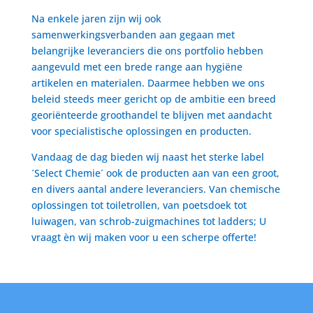
Na enkele jaren zijn wij ook
samenwerkingsverbanden aan gegaan met
belangrijke leveranciers die ons portfolio hebben
aangevuld met een brede range aan hygiëne
artikelen en materialen. Daarmee hebben we ons
beleid steeds meer gericht op de ambitie een breed
georiënteerde groothandel te blijven met aandacht
voor specialistische oplossingen en producten.
Vandaag de dag bieden wij naast het sterke label
´Select Chemie´ ook de producten aan van een groot,
en divers aantal andere leveranciers. Van chemische
oplossingen tot toiletrollen, van poetsdoek tot
luiwagen, van schrob-zuigmachines tot ladders; U
vraagt èn wij maken voor u een scherpe offerte!