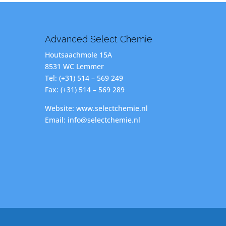
Advanced Select Chemie
Houtsaachmole 15A
8531 WC Lemmer
Tel: (+31) 514 – 569 249
Fax: (+31) 514 – 569 289
Website: www.selectchemie.nl
Email: info@selectchemie.nl