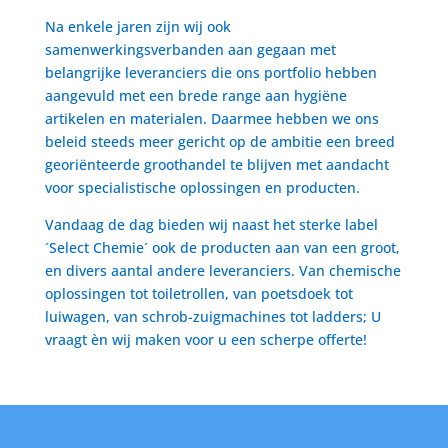
Na enkele jaren zijn wij ook
samenwerkingsverbanden aan gegaan met
belangrijke leveranciers die ons portfolio hebben
aangevuld met een brede range aan hygiëne
artikelen en materialen. Daarmee hebben we ons
beleid steeds meer gericht op de ambitie een breed
georiënteerde groothandel te blijven met aandacht
voor specialistische oplossingen en producten.
Vandaag de dag bieden wij naast het sterke label
´Select Chemie´ ook de producten aan van een groot,
en divers aantal andere leveranciers. Van chemische
oplossingen tot toiletrollen, van poetsdoek tot
luiwagen, van schrob-zuigmachines tot ladders; U
vraagt èn wij maken voor u een scherpe offerte!