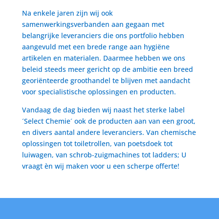
Na enkele jaren zijn wij ook
samenwerkingsverbanden aan gegaan met
belangrijke leveranciers die ons portfolio hebben
aangevuld met een brede range aan hygiëne
artikelen en materialen. Daarmee hebben we ons
beleid steeds meer gericht op de ambitie een breed
georiënteerde groothandel te blijven met aandacht
voor specialistische oplossingen en producten.
Vandaag de dag bieden wij naast het sterke label
´Select Chemie´ ook de producten aan van een groot,
en divers aantal andere leveranciers. Van chemische
oplossingen tot toiletrollen, van poetsdoek tot
luiwagen, van schrob-zuigmachines tot ladders; U
vraagt èn wij maken voor u een scherpe offerte!