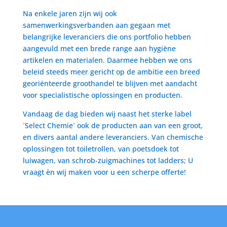
Na enkele jaren zijn wij ook
samenwerkingsverbanden aan gegaan met
belangrijke leveranciers die ons portfolio hebben
aangevuld met een brede range aan hygiëne
artikelen en materialen. Daarmee hebben we ons
beleid steeds meer gericht op de ambitie een breed
georiënteerde groothandel te blijven met aandacht
voor specialistische oplossingen en producten.
Vandaag de dag bieden wij naast het sterke label
´Select Chemie´ ook de producten aan van een groot,
en divers aantal andere leveranciers. Van chemische
oplossingen tot toiletrollen, van poetsdoek tot
luiwagen, van schrob-zuigmachines tot ladders; U
vraagt èn wij maken voor u een scherpe offerte!