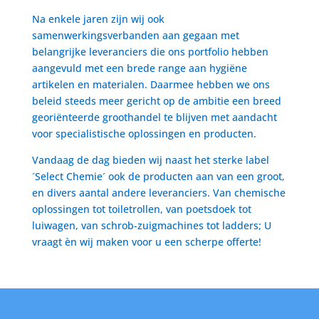
Na enkele jaren zijn wij ook
samenwerkingsverbanden aan gegaan met
belangrijke leveranciers die ons portfolio hebben
aangevuld met een brede range aan hygiëne
artikelen en materialen. Daarmee hebben we ons
beleid steeds meer gericht op de ambitie een breed
georiënteerde groothandel te blijven met aandacht
voor specialistische oplossingen en producten.
Vandaag de dag bieden wij naast het sterke label
´Select Chemie´ ook de producten aan van een groot,
en divers aantal andere leveranciers. Van chemische
oplossingen tot toiletrollen, van poetsdoek tot
luiwagen, van schrob-zuigmachines tot ladders; U
vraagt èn wij maken voor u een scherpe offerte!