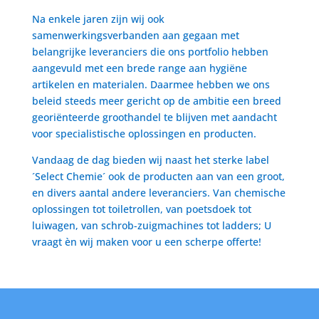
Na enkele jaren zijn wij ook
samenwerkingsverbanden aan gegaan met
belangrijke leveranciers die ons portfolio hebben
aangevuld met een brede range aan hygiëne
artikelen en materialen. Daarmee hebben we ons
beleid steeds meer gericht op de ambitie een breed
georiënteerde groothandel te blijven met aandacht
voor specialistische oplossingen en producten.
Vandaag de dag bieden wij naast het sterke label
´Select Chemie´ ook de producten aan van een groot,
en divers aantal andere leveranciers. Van chemische
oplossingen tot toiletrollen, van poetsdoek tot
luiwagen, van schrob-zuigmachines tot ladders; U
vraagt èn wij maken voor u een scherpe offerte!