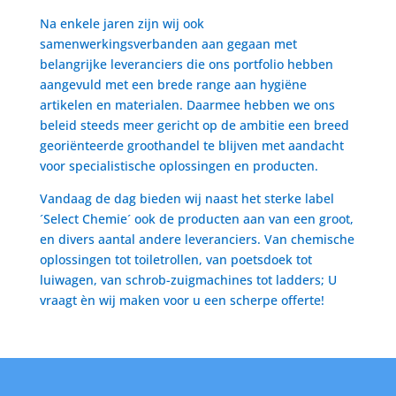
Na enkele jaren zijn wij ook
samenwerkingsverbanden aan gegaan met
belangrijke leveranciers die ons portfolio hebben
aangevuld met een brede range aan hygiëne
artikelen en materialen. Daarmee hebben we ons
beleid steeds meer gericht op de ambitie een breed
georiënteerde groothandel te blijven met aandacht
voor specialistische oplossingen en producten.
Vandaag de dag bieden wij naast het sterke label
´Select Chemie´ ook de producten aan van een groot,
en divers aantal andere leveranciers. Van chemische
oplossingen tot toiletrollen, van poetsdoek tot
luiwagen, van schrob-zuigmachines tot ladders; U
vraagt èn wij maken voor u een scherpe offerte!