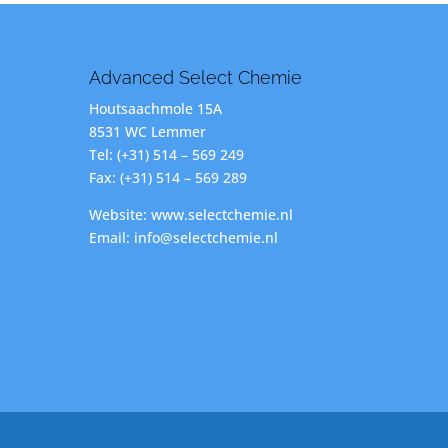
Advanced Select Chemie
Houtsaachmole 15A
8531 WC Lemmer
Tel: (+31) 514 – 569 249
Fax: (+31) 514 – 569 289
Website: www.selectchemie.nl
Email: info@selectchemie.nl