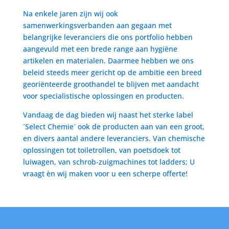
Na enkele jaren zijn wij ook
samenwerkingsverbanden aan gegaan met
belangrijke leveranciers die ons portfolio hebben
aangevuld met een brede range aan hygiëne
artikelen en materialen. Daarmee hebben we ons
beleid steeds meer gericht op de ambitie een breed
georiënteerde groothandel te blijven met aandacht
voor specialistische oplossingen en producten.
Vandaag de dag bieden wij naast het sterke label
´Select Chemie´ ook de producten aan van een groot,
en divers aantal andere leveranciers. Van chemische
oplossingen tot toiletrollen, van poetsdoek tot
luiwagen, van schrob-zuigmachines tot ladders; U
vraagt èn wij maken voor u een scherpe offerte!