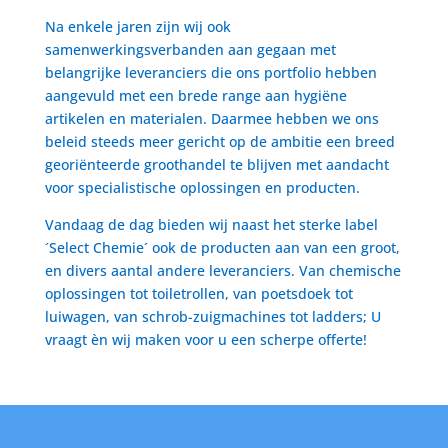
Na enkele jaren zijn wij ook
samenwerkingsverbanden aan gegaan met
belangrijke leveranciers die ons portfolio hebben
aangevuld met een brede range aan hygiëne
artikelen en materialen. Daarmee hebben we ons
beleid steeds meer gericht op de ambitie een breed
georiënteerde groothandel te blijven met aandacht
voor specialistische oplossingen en producten.
Vandaag de dag bieden wij naast het sterke label
´Select Chemie´ ook de producten aan van een groot,
en divers aantal andere leveranciers. Van chemische
oplossingen tot toiletrollen, van poetsdoek tot
luiwagen, van schrob-zuigmachines tot ladders; U
vraagt èn wij maken voor u een scherpe offerte!