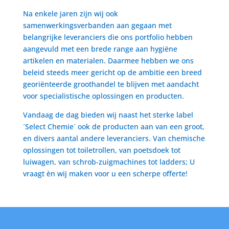
Na enkele jaren zijn wij ook
samenwerkingsverbanden aan gegaan met
belangrijke leveranciers die ons portfolio hebben
aangevuld met een brede range aan hygiëne
artikelen en materialen. Daarmee hebben we ons
beleid steeds meer gericht op de ambitie een breed
georiënteerde groothandel te blijven met aandacht
voor specialistische oplossingen en producten.
Vandaag de dag bieden wij naast het sterke label
´Select Chemie´ ook de producten aan van een groot,
en divers aantal andere leveranciers. Van chemische
oplossingen tot toiletrollen, van poetsdoek tot
luiwagen, van schrob-zuigmachines tot ladders; U
vraagt èn wij maken voor u een scherpe offerte!