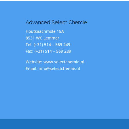
Advanced Select Chemie
Houtsaachmole 15A
8531 WC Lemmer
Tel: (+31) 514 – 569 249
Fax: (+31) 514 – 569 289
Website: www.selectchemie.nl
Email: info@selectchemie.nl