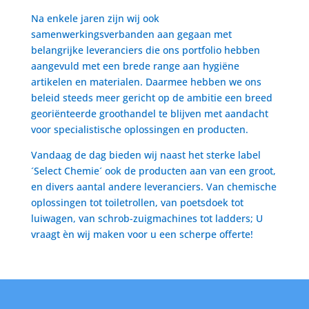
Na enkele jaren zijn wij ook
samenwerkingsverbanden aan gegaan met
belangrijke leveranciers die ons portfolio hebben
aangevuld met een brede range aan hygiëne
artikelen en materialen. Daarmee hebben we ons
beleid steeds meer gericht op de ambitie een breed
georiënteerde groothandel te blijven met aandacht
voor specialistische oplossingen en producten.
Vandaag de dag bieden wij naast het sterke label
´Select Chemie´ ook de producten aan van een groot,
en divers aantal andere leveranciers. Van chemische
oplossingen tot toiletrollen, van poetsdoek tot
luiwagen, van schrob-zuigmachines tot ladders; U
vraagt èn wij maken voor u een scherpe offerte!