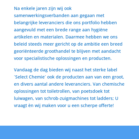
Na enkele jaren zijn wij ook
samenwerkingsverbanden aan gegaan met
belangrijke leveranciers die ons portfolio hebben
aangevuld met een brede range aan hygiëne
artikelen en materialen. Daarmee hebben we ons
beleid steeds meer gericht op de ambitie een breed
georiënteerde groothandel te blijven met aandacht
voor specialistische oplossingen en producten.
Vandaag de dag bieden wij naast het sterke label
´Select Chemie´ ook de producten aan van een groot,
en divers aantal andere leveranciers. Van chemische
oplossingen tot toiletrollen, van poetsdoek tot
luiwagen, van schrob-zuigmachines tot ladders; U
vraagt èn wij maken voor u een scherpe offerte!