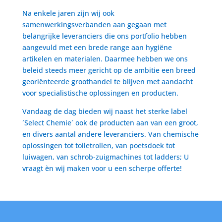
Na enkele jaren zijn wij ook
samenwerkingsverbanden aan gegaan met
belangrijke leveranciers die ons portfolio hebben
aangevuld met een brede range aan hygiëne
artikelen en materialen. Daarmee hebben we ons
beleid steeds meer gericht op de ambitie een breed
georiënteerde groothandel te blijven met aandacht
voor specialistische oplossingen en producten.
Vandaag de dag bieden wij naast het sterke label
´Select Chemie´ ook de producten aan van een groot,
en divers aantal andere leveranciers. Van chemische
oplossingen tot toiletrollen, van poetsdoek tot
luiwagen, van schrob-zuigmachines tot ladders; U
vraagt èn wij maken voor u een scherpe offerte!