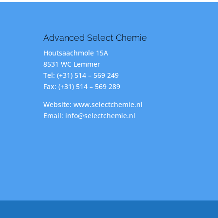
Advanced Select Chemie
Houtsaachmole 15A
8531 WC Lemmer
Tel: (+31) 514 – 569 249
Fax: (+31) 514 – 569 289
Website: www.selectchemie.nl
Email: info@selectchemie.nl