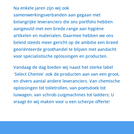
Na enkele jaren zijn wij ook
samenwerkingsverbanden aan gegaan met
belangrijke leveranciers die ons portfolio hebben
aangevuld met een brede range aan hygiëne
artikelen en materialen. Daarmee hebben we ons
beleid steeds meer gericht op de ambitie een breed
georiënteerde groothandel te blijven met aandacht
voor specialistische oplossingen en producten.
Vandaag de dag bieden wij naast het sterke label
´Select Chemie´ ook de producten aan van een groot,
en divers aantal andere leveranciers. Van chemische
oplossingen tot toiletrollen, van poetsdoek tot
luiwagen, van schrob-zuigmachines tot ladders; U
vraagt èn wij maken voor u een scherpe offerte!