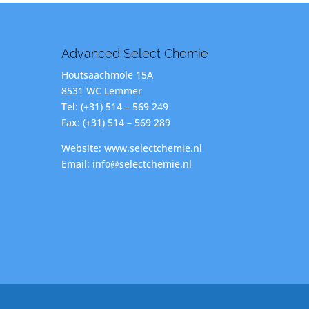
Advanced Select Chemie
Houtsaachmole 15A
8531 WC Lemmer
Tel: (+31) 514 – 569 249
Fax: (+31) 514 – 569 289
Website: www.selectchemie.nl
Email: info@selectchemie.nl