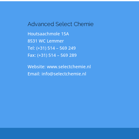
Advanced Select Chemie
Houtsaachmole 15A
8531 WC Lemmer
Tel: (+31) 514 – 569 249
Fax: (+31) 514 – 569 289
Website: www.selectchemie.nl
Email: info@selectchemie.nl