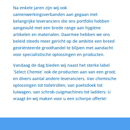
Na enkele jaren zijn wij ook
samenwerkingsverbanden aan gegaan met
belangrijke leveranciers die ons portfolio hebben
aangevuld met een brede range aan hygiëne
artikelen en materialen. Daarmee hebben we ons
beleid steeds meer gericht op de ambitie een breed
georiënteerde groothandel te blijven met aandacht
voor specialistische oplossingen en producten.
Vandaag de dag bieden wij naast het sterke label
´Select Chemie´ ook de producten aan van een groot,
en divers aantal andere leveranciers. Van chemische
oplossingen tot toiletrollen, van poetsdoek tot
luiwagen, van schrob-zuigmachines tot ladders; U
vraagt èn wij maken voor u een scherpe offerte!