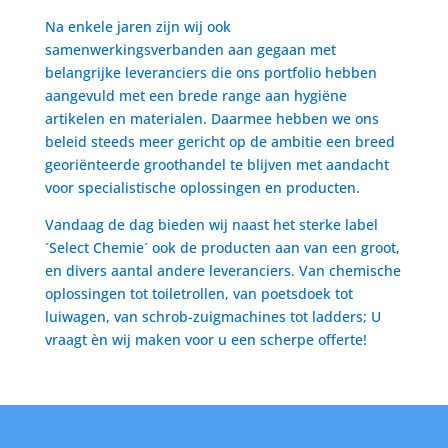
Na enkele jaren zijn wij ook
samenwerkingsverbanden aan gegaan met
belangrijke leveranciers die ons portfolio hebben
aangevuld met een brede range aan hygiëne
artikelen en materialen. Daarmee hebben we ons
beleid steeds meer gericht op de ambitie een breed
georiënteerde groothandel te blijven met aandacht
voor specialistische oplossingen en producten.
Vandaag de dag bieden wij naast het sterke label
´Select Chemie´ ook de producten aan van een groot,
en divers aantal andere leveranciers. Van chemische
oplossingen tot toiletrollen, van poetsdoek tot
luiwagen, van schrob-zuigmachines tot ladders; U
vraagt èn wij maken voor u een scherpe offerte!