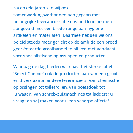
Na enkele jaren zijn wij ook
samenwerkingsverbanden aan gegaan met
belangrijke leveranciers die ons portfolio hebben
aangevuld met een brede range aan hygiëne
artikelen en materialen. Daarmee hebben we ons
beleid steeds meer gericht op de ambitie een breed
georiënteerde groothandel te blijven met aandacht
voor specialistische oplossingen en producten.
Vandaag de dag bieden wij naast het sterke label
´Select Chemie´ ook de producten aan van een groot,
en divers aantal andere leveranciers. Van chemische
oplossingen tot toiletrollen, van poetsdoek tot
luiwagen, van schrob-zuigmachines tot ladders; U
vraagt èn wij maken voor u een scherpe offerte!