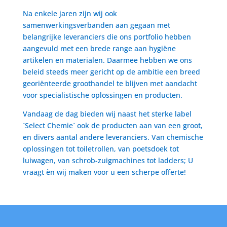
Na enkele jaren zijn wij ook
samenwerkingsverbanden aan gegaan met
belangrijke leveranciers die ons portfolio hebben
aangevuld met een brede range aan hygiëne
artikelen en materialen. Daarmee hebben we ons
beleid steeds meer gericht op de ambitie een breed
georiënteerde groothandel te blijven met aandacht
voor specialistische oplossingen en producten.
Vandaag de dag bieden wij naast het sterke label
´Select Chemie´ ook de producten aan van een groot,
en divers aantal andere leveranciers. Van chemische
oplossingen tot toiletrollen, van poetsdoek tot
luiwagen, van schrob-zuigmachines tot ladders; U
vraagt èn wij maken voor u een scherpe offerte!