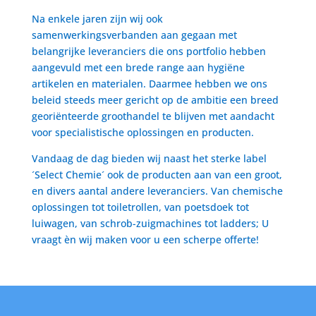
Na enkele jaren zijn wij ook
samenwerkingsverbanden aan gegaan met
belangrijke leveranciers die ons portfolio hebben
aangevuld met een brede range aan hygiëne
artikelen en materialen. Daarmee hebben we ons
beleid steeds meer gericht op de ambitie een breed
georiënteerde groothandel te blijven met aandacht
voor specialistische oplossingen en producten.
Vandaag de dag bieden wij naast het sterke label
´Select Chemie´ ook de producten aan van een groot,
en divers aantal andere leveranciers. Van chemische
oplossingen tot toiletrollen, van poetsdoek tot
luiwagen, van schrob-zuigmachines tot ladders; U
vraagt èn wij maken voor u een scherpe offerte!