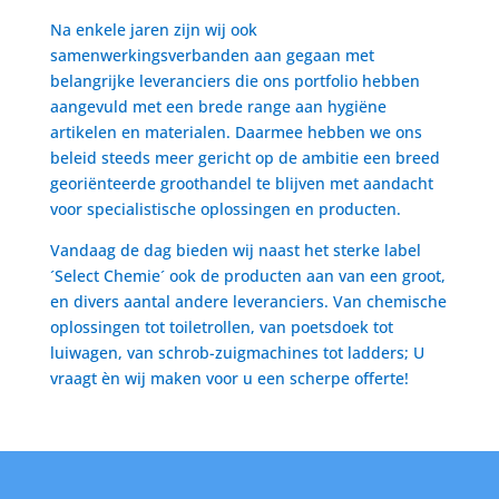
Na enkele jaren zijn wij ook
samenwerkingsverbanden aan gegaan met
belangrijke leveranciers die ons portfolio hebben
aangevuld met een brede range aan hygiëne
artikelen en materialen. Daarmee hebben we ons
beleid steeds meer gericht op de ambitie een breed
georiënteerde groothandel te blijven met aandacht
voor specialistische oplossingen en producten.
Vandaag de dag bieden wij naast het sterke label
´Select Chemie´ ook de producten aan van een groot,
en divers aantal andere leveranciers. Van chemische
oplossingen tot toiletrollen, van poetsdoek tot
luiwagen, van schrob-zuigmachines tot ladders; U
vraagt èn wij maken voor u een scherpe offerte!