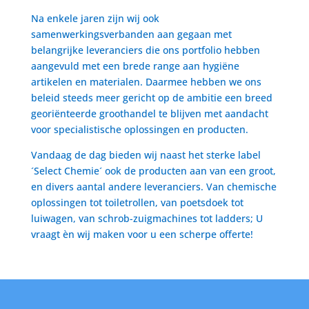
Na enkele jaren zijn wij ook
samenwerkingsverbanden aan gegaan met
belangrijke leveranciers die ons portfolio hebben
aangevuld met een brede range aan hygiëne
artikelen en materialen. Daarmee hebben we ons
beleid steeds meer gericht op de ambitie een breed
georiënteerde groothandel te blijven met aandacht
voor specialistische oplossingen en producten.
Vandaag de dag bieden wij naast het sterke label
´Select Chemie´ ook de producten aan van een groot,
en divers aantal andere leveranciers. Van chemische
oplossingen tot toiletrollen, van poetsdoek tot
luiwagen, van schrob-zuigmachines tot ladders; U
vraagt èn wij maken voor u een scherpe offerte!