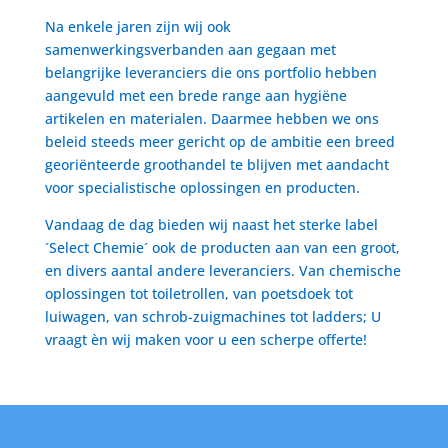
Na enkele jaren zijn wij ook
samenwerkingsverbanden aan gegaan met
belangrijke leveranciers die ons portfolio hebben
aangevuld met een brede range aan hygiëne
artikelen en materialen. Daarmee hebben we ons
beleid steeds meer gericht op de ambitie een breed
georiënteerde groothandel te blijven met aandacht
voor specialistische oplossingen en producten.
Vandaag de dag bieden wij naast het sterke label
´Select Chemie´ ook de producten aan van een groot,
en divers aantal andere leveranciers. Van chemische
oplossingen tot toiletrollen, van poetsdoek tot
luiwagen, van schrob-zuigmachines tot ladders; U
vraagt èn wij maken voor u een scherpe offerte!