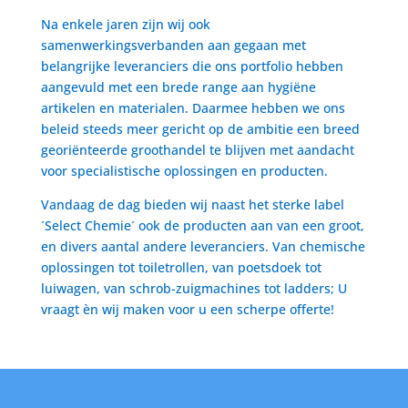
Na enkele jaren zijn wij ook
samenwerkingsverbanden aan gegaan met
belangrijke leveranciers die ons portfolio hebben
aangevuld met een brede range aan hygiëne
artikelen en materialen. Daarmee hebben we ons
beleid steeds meer gericht op de ambitie een breed
georiënteerde groothandel te blijven met aandacht
voor specialistische oplossingen en producten.
Vandaag de dag bieden wij naast het sterke label
´Select Chemie´ ook de producten aan van een groot,
en divers aantal andere leveranciers. Van chemische
oplossingen tot toiletrollen, van poetsdoek tot
luiwagen, van schrob-zuigmachines tot ladders; U
vraagt èn wij maken voor u een scherpe offerte!