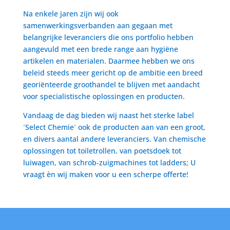
Na enkele jaren zijn wij ook
samenwerkingsverbanden aan gegaan met
belangrijke leveranciers die ons portfolio hebben
aangevuld met een brede range aan hygiëne
artikelen en materialen. Daarmee hebben we ons
beleid steeds meer gericht op de ambitie een breed
georiënteerde groothandel te blijven met aandacht
voor specialistische oplossingen en producten.
Vandaag de dag bieden wij naast het sterke label
´Select Chemie´ ook de producten aan van een groot,
en divers aantal andere leveranciers. Van chemische
oplossingen tot toiletrollen, van poetsdoek tot
luiwagen, van schrob-zuigmachines tot ladders; U
vraagt èn wij maken voor u een scherpe offerte!