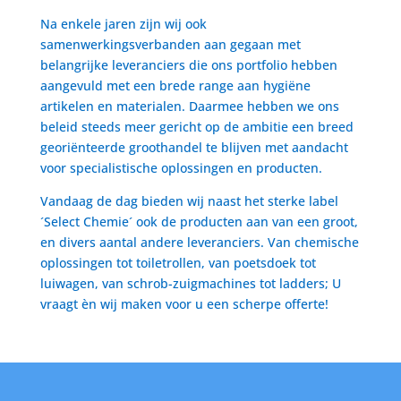
Na enkele jaren zijn wij ook
samenwerkingsverbanden aan gegaan met
belangrijke leveranciers die ons portfolio hebben
aangevuld met een brede range aan hygiëne
artikelen en materialen. Daarmee hebben we ons
beleid steeds meer gericht op de ambitie een breed
georiënteerde groothandel te blijven met aandacht
voor specialistische oplossingen en producten.
Vandaag de dag bieden wij naast het sterke label
´Select Chemie´ ook de producten aan van een groot,
en divers aantal andere leveranciers. Van chemische
oplossingen tot toiletrollen, van poetsdoek tot
luiwagen, van schrob-zuigmachines tot ladders; U
vraagt èn wij maken voor u een scherpe offerte!