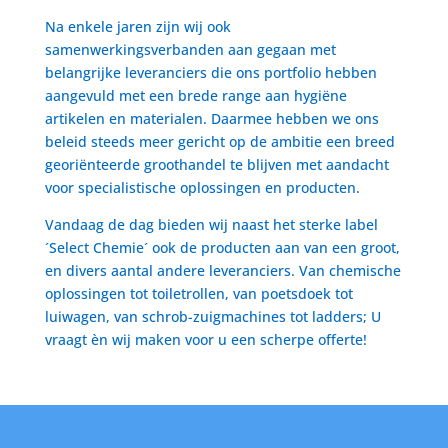
Na enkele jaren zijn wij ook
samenwerkingsverbanden aan gegaan met
belangrijke leveranciers die ons portfolio hebben
aangevuld met een brede range aan hygiëne
artikelen en materialen. Daarmee hebben we ons
beleid steeds meer gericht op de ambitie een breed
georiënteerde groothandel te blijven met aandacht
voor specialistische oplossingen en producten.
Vandaag de dag bieden wij naast het sterke label
´Select Chemie´ ook de producten aan van een groot,
en divers aantal andere leveranciers. Van chemische
oplossingen tot toiletrollen, van poetsdoek tot
luiwagen, van schrob-zuigmachines tot ladders; U
vraagt èn wij maken voor u een scherpe offerte!