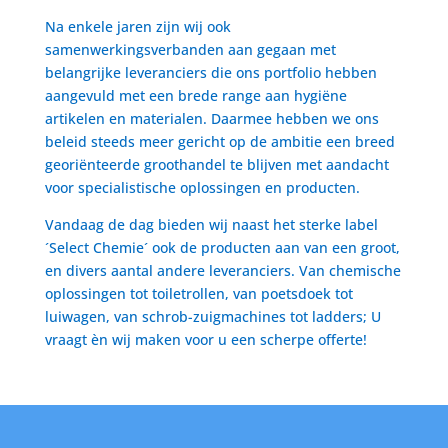
Na enkele jaren zijn wij ook
samenwerkingsverbanden aan gegaan met
belangrijke leveranciers die ons portfolio hebben
aangevuld met een brede range aan hygiëne
artikelen en materialen. Daarmee hebben we ons
beleid steeds meer gericht op de ambitie een breed
georiënteerde groothandel te blijven met aandacht
voor specialistische oplossingen en producten.
Vandaag de dag bieden wij naast het sterke label
´Select Chemie´ ook de producten aan van een groot,
en divers aantal andere leveranciers. Van chemische
oplossingen tot toiletrollen, van poetsdoek tot
luiwagen, van schrob-zuigmachines tot ladders; U
vraagt èn wij maken voor u een scherpe offerte!