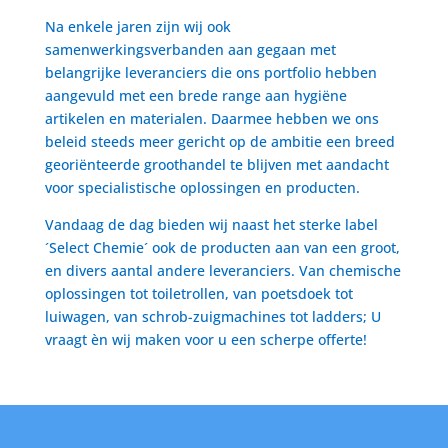
Na enkele jaren zijn wij ook
samenwerkingsverbanden aan gegaan met
belangrijke leveranciers die ons portfolio hebben
aangevuld met een brede range aan hygiëne
artikelen en materialen. Daarmee hebben we ons
beleid steeds meer gericht op de ambitie een breed
georiënteerde groothandel te blijven met aandacht
voor specialistische oplossingen en producten.
Vandaag de dag bieden wij naast het sterke label
´Select Chemie´ ook de producten aan van een groot,
en divers aantal andere leveranciers. Van chemische
oplossingen tot toiletrollen, van poetsdoek tot
luiwagen, van schrob-zuigmachines tot ladders; U
vraagt èn wij maken voor u een scherpe offerte!