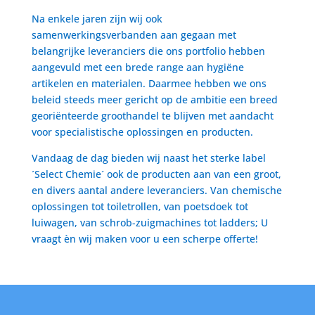
Na enkele jaren zijn wij ook
samenwerkingsverbanden aan gegaan met
belangrijke leveranciers die ons portfolio hebben
aangevuld met een brede range aan hygiëne
artikelen en materialen. Daarmee hebben we ons
beleid steeds meer gericht op de ambitie een breed
georiënteerde groothandel te blijven met aandacht
voor specialistische oplossingen en producten.
Vandaag de dag bieden wij naast het sterke label
´Select Chemie´ ook de producten aan van een groot,
en divers aantal andere leveranciers. Van chemische
oplossingen tot toiletrollen, van poetsdoek tot
luiwagen, van schrob-zuigmachines tot ladders; U
vraagt èn wij maken voor u een scherpe offerte!