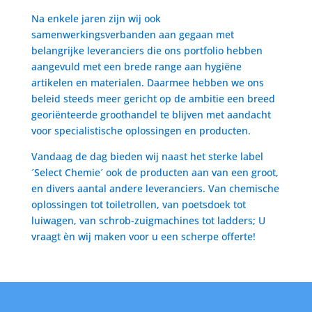
Na enkele jaren zijn wij ook
samenwerkingsverbanden aan gegaan met
belangrijke leveranciers die ons portfolio hebben
aangevuld met een brede range aan hygiëne
artikelen en materialen. Daarmee hebben we ons
beleid steeds meer gericht op de ambitie een breed
georiënteerde groothandel te blijven met aandacht
voor specialistische oplossingen en producten.
Vandaag de dag bieden wij naast het sterke label
´Select Chemie´ ook de producten aan van een groot,
en divers aantal andere leveranciers. Van chemische
oplossingen tot toiletrollen, van poetsdoek tot
luiwagen, van schrob-zuigmachines tot ladders; U
vraagt èn wij maken voor u een scherpe offerte!