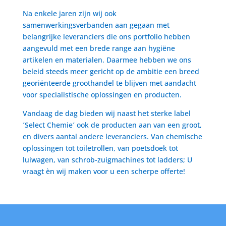
Na enkele jaren zijn wij ook
samenwerkingsverbanden aan gegaan met
belangrijke leveranciers die ons portfolio hebben
aangevuld met een brede range aan hygiëne
artikelen en materialen. Daarmee hebben we ons
beleid steeds meer gericht op de ambitie een breed
georiënteerde groothandel te blijven met aandacht
voor specialistische oplossingen en producten.
Vandaag de dag bieden wij naast het sterke label
´Select Chemie´ ook de producten aan van een groot,
en divers aantal andere leveranciers. Van chemische
oplossingen tot toiletrollen, van poetsdoek tot
luiwagen, van schrob-zuigmachines tot ladders; U
vraagt èn wij maken voor u een scherpe offerte!