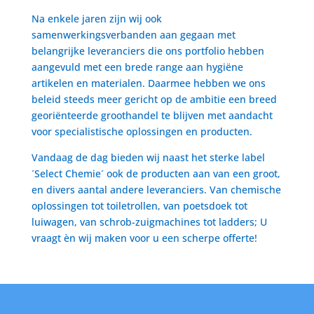
Na enkele jaren zijn wij ook
samenwerkingsverbanden aan gegaan met
belangrijke leveranciers die ons portfolio hebben
aangevuld met een brede range aan hygiëne
artikelen en materialen. Daarmee hebben we ons
beleid steeds meer gericht op de ambitie een breed
georiënteerde groothandel te blijven met aandacht
voor specialistische oplossingen en producten.
Vandaag de dag bieden wij naast het sterke label
´Select Chemie´ ook de producten aan van een groot,
en divers aantal andere leveranciers. Van chemische
oplossingen tot toiletrollen, van poetsdoek tot
luiwagen, van schrob-zuigmachines tot ladders; U
vraagt èn wij maken voor u een scherpe offerte!