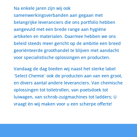
Na enkele jaren zijn wij ook
samenwerkingsverbanden aan gegaan met
belangrijke leveranciers die ons portfolio hebben
aangevuld met een brede range aan hygiëne
artikelen en materialen. Daarmee hebben we ons
beleid steeds meer gericht op de ambitie een breed
georiënteerde groothandel te blijven met aandacht
voor specialistische oplossingen en producten.
Vandaag de dag bieden wij naast het sterke label
´Select Chemie´ ook de producten aan van een groot,
en divers aantal andere leveranciers. Van chemische
oplossingen tot toiletrollen, van poetsdoek tot
luiwagen, van schrob-zuigmachines tot ladders; U
vraagt èn wij maken voor u een scherpe offerte!