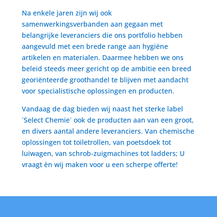
Na enkele jaren zijn wij ook
samenwerkingsverbanden aan gegaan met
belangrijke leveranciers die ons portfolio hebben
aangevuld met een brede range aan hygiëne
artikelen en materialen. Daarmee hebben we ons
beleid steeds meer gericht op de ambitie een breed
georiënteerde groothandel te blijven met aandacht
voor specialistische oplossingen en producten.
Vandaag de dag bieden wij naast het sterke label
´Select Chemie´ ook de producten aan van een groot,
en divers aantal andere leveranciers. Van chemische
oplossingen tot toiletrollen, van poetsdoek tot
luiwagen, van schrob-zuigmachines tot ladders; U
vraagt èn wij maken voor u een scherpe offerte!