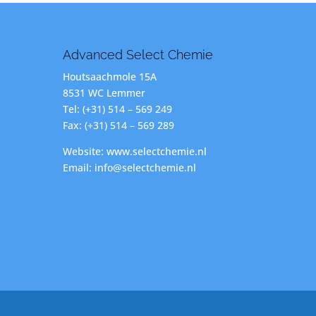
Advanced Select Chemie
Houtsaachmole 15A
8531 WC Lemmer
Tel: (+31) 514 – 569 249
Fax: (+31) 514 – 569 289
Website: www.selectchemie.nl
Email: info@selectchemie.nl