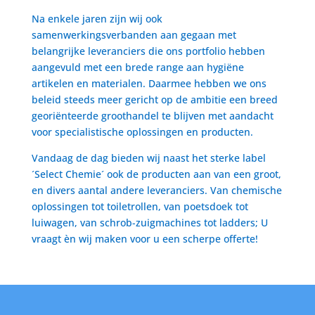
Na enkele jaren zijn wij ook
samenwerkingsverbanden aan gegaan met
belangrijke leveranciers die ons portfolio hebben
aangevuld met een brede range aan hygiëne
artikelen en materialen. Daarmee hebben we ons
beleid steeds meer gericht op de ambitie een breed
georiënteerde groothandel te blijven met aandacht
voor specialistische oplossingen en producten.
Vandaag de dag bieden wij naast het sterke label
´Select Chemie´ ook de producten aan van een groot,
en divers aantal andere leveranciers. Van chemische
oplossingen tot toiletrollen, van poetsdoek tot
luiwagen, van schrob-zuigmachines tot ladders; U
vraagt èn wij maken voor u een scherpe offerte!