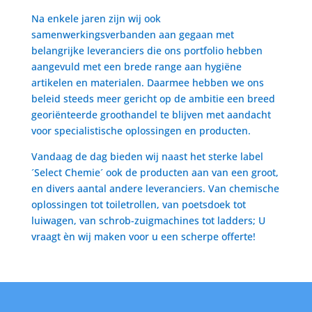
Na enkele jaren zijn wij ook
samenwerkingsverbanden aan gegaan met
belangrijke leveranciers die ons portfolio hebben
aangevuld met een brede range aan hygiëne
artikelen en materialen. Daarmee hebben we ons
beleid steeds meer gericht op de ambitie een breed
georiënteerde groothandel te blijven met aandacht
voor specialistische oplossingen en producten.
Vandaag de dag bieden wij naast het sterke label
´Select Chemie´ ook de producten aan van een groot,
en divers aantal andere leveranciers. Van chemische
oplossingen tot toiletrollen, van poetsdoek tot
luiwagen, van schrob-zuigmachines tot ladders; U
vraagt èn wij maken voor u een scherpe offerte!